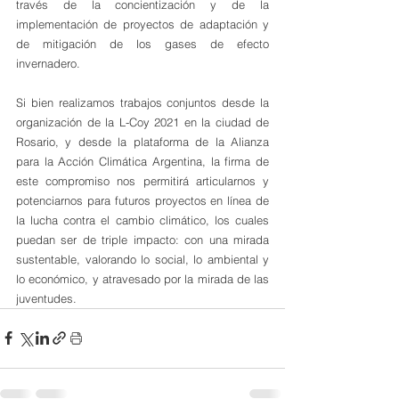
través de la concientización y de la 
implementación de proyectos de adaptación y 
de mitigación de los gases de efecto 
invernadero.
Si bien realizamos trabajos conjuntos desde la 
organización de la L-Coy 2021 en la ciudad de 
Rosario, y desde la plataforma de la Alianza 
para la Acción Climática Argentina, la firma de 
este compromiso nos permitirá articularnos y 
potenciarnos para futuros proyectos en línea de 
la lucha contra el cambio climático, los cuales 
puedan ser de triple impacto: con una mirada 
sustentable, valorando lo social, lo ambiental y 
lo económico, y atravesado por la mirada de las 
juventudes.