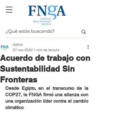
Admin
27 nov 2022
1 min de lectura
Acuerdo de trabajo con
Sustentabilidad Sin
Fronteras
Desde Egipto, en el transcurso de la 
COP27, la FNGA firmó una alianza con 
una organización líder contra el cambio 
climático