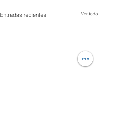
Ver todo
Entradas recientes