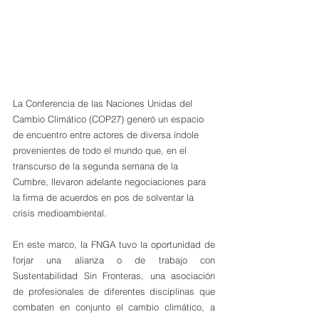
La Conferencia de las Naciones Unidas del 
Cambio Climático (COP27) generó un espacio 
de encuentro entre actores de diversa índole 
provenientes de todo el mundo que, en el 
transcurso de la segunda semana de la 
Cumbre, llevaron adelante negociaciones para 
la firma de acuerdos en pos de solventar la 
crisis medioambiental.
En este marco, la FNGA tuvo la oportunidad de 
forjar una alianza o de trabajo con 
Sustentabilidad Sin Fronteras, una asociación 
de profesionales de diferentes disciplinas que 
combaten en conjunto el cambio climático, a 