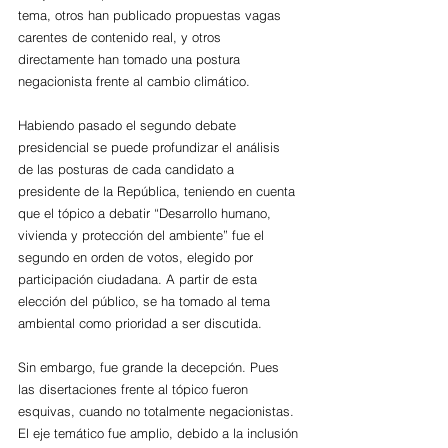
tema, otros han publicado propuestas vagas 
carentes de contenido real, y otros 
directamente han tomado una postura 
negacionista frente al cambio climático.
Habiendo pasado el segundo debate 
presidencial se puede profundizar el análisis 
de las posturas de cada candidato a 
presidente de la República, teniendo en cuenta 
que el tópico a debatir “Desarrollo humano, 
vivienda y protección del ambiente” fue el 
segundo en orden de votos, elegido por 
participación ciudadana. A partir de esta 
elección del público, se ha tomado al tema 
ambiental como prioridad a ser discutida. 
Sin embargo, fue grande la decepción. Pues 
las disertaciones frente al tópico fueron 
esquivas, cuando no totalmente negacionistas. 
El eje temático fue amplio, debido a la inclusión 