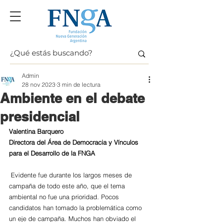
Admin
28 nov 2023
3 min de lectura
Ambiente en el debate
presidencial
Valentina Barquero
Directora del Área de Democracia y Vínculos 
para el Desarrollo de la FNGA
Evidente fue durante los largos meses de 
campaña de todo este año, que el tema 
ambiental no fue una prioridad. Pocos 
candidatos han tomado la problemática como 
un eje de campaña. Muchos han obviado el 