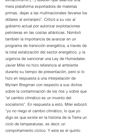
mera plataforma exportadora de materias 
primas, dejan a las multinacionales llevarse los 
dólares al extranjero”. Criticó a su vez al 
gobierno actual por autorizar explotaciones 
petroleras en las costas atlánticas. Nombró 
también la importancia de avanzar en un 
programa de transición energética, a través de 
la total estatización del sector energético, y la 
urgencia de sancionar una Ley de Humedales.
Javier Milei no hizo referencia al ambiente 
durante su tiempo de presentación, pero sí lo 
hizo en respuesta a una interpelación de 
Myriam Bregman con respecto a sus dichos 
sobre la contaminación de los ríos y sobre que 
“el cambio climático es un invento del 
socialismo”. En respuesta a esto, Milei esbozó 
“yo no niego el cambio climático, lo que yo 
digo es que existe en la historia de la Tierra un 
ciclo de temperaturas, es decir, un 
comportamiento cíclico. Y este es el quinto 