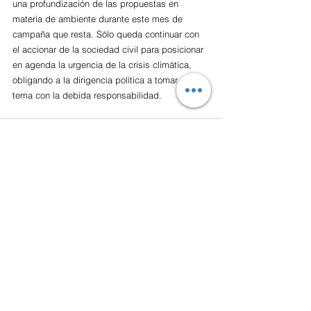
una profundización de las propuestas en 
materia de ambiente durante este mes de 
campaña que resta. Sólo queda continuar con 
el accionar de la sociedad civil para posicionar 
en agenda la urgencia de la crisis climática, 
obligando a la dirigencia política a tomar el 
tema con la debida responsabilidad.
Ver todo
Entradas recientes