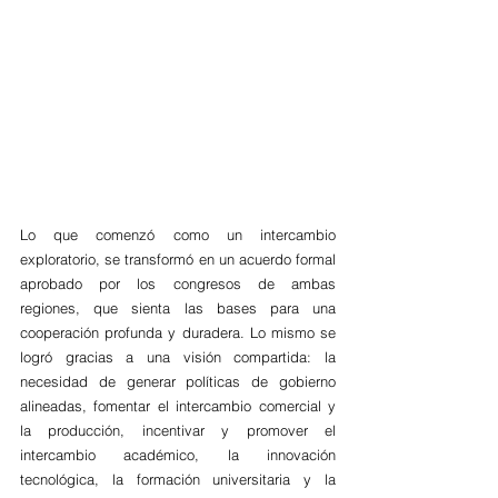
Lo que comenzó como un intercambio 
exploratorio, se transformó en un acuerdo formal 
aprobado por los congresos de ambas 
regiones, que sienta las bases para una 
cooperación profunda y duradera. Lo mismo se 
logró gracias a una visión compartida: la 
necesidad de generar políticas de gobierno 
alineadas, fomentar el intercambio comercial y 
la producción, incentivar y promover el 
intercambio académico, la innovación 
tecnológica, la formación universitaria y la 