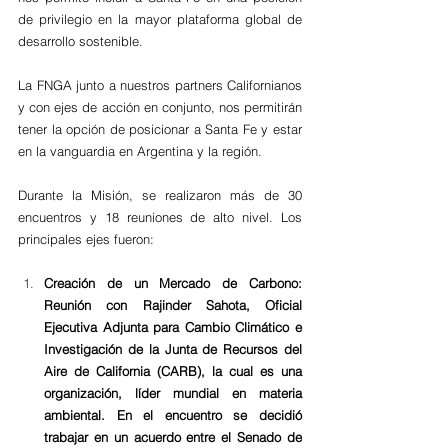
de privilegio en la mayor plataforma global de 
desarrollo sostenible. 
La FNGA junto a nuestros partners Californianos 
y con ejes de acción en conjunto, nos permitirán 
tener la opción de posicionar a Santa Fe y estar 
en la vanguardia en Argentina y la región. 
Durante la Misión, se realizaron más de 30 
encuentros y 18 reuniones de alto nivel. Los 
principales ejes fueron:
Creación de un Mercado de Carbono: 
Reunión con Rajinder Sahota, Oficial 
Ejecutiva Adjunta para Cambio Climático e 
Investigación de la Junta de Recursos del 
Aire de California (CARB), la cual es una 
organización, líder mundial en materia 
ambiental. En el encuentro se decidió 
trabajar en un acuerdo entre el Senado de 