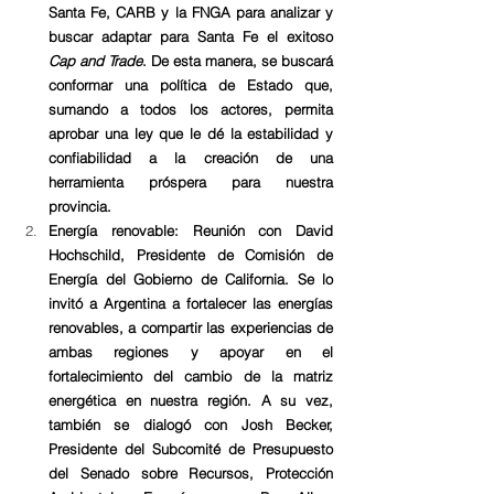
Santa Fe, CARB y la FNGA para analizar y 
buscar adaptar para Santa Fe el exitoso 
Cap and Trade
. De esta manera, se buscará 
conformar una política de Estado que, 
sumando a todos los actores, permita 
aprobar una ley que le dé la estabilidad y 
confiabilidad a la creación de una 
herramienta próspera para nuestra 
provincia. 
Energía renovable: Reunión con David 
Hochschild, Presidente de Comisión de 
Energía del Gobierno de California. Se lo 
invitó a Argentina a fortalecer las energías 
renovables, a compartir las experiencias de 
ambas regiones y apoyar en el 
fortalecimiento del cambio de la matriz 
energética en nuestra región. A su vez, 
también se dialogó con Josh Becker, 
Presidente del Subcomité de Presupuesto 
del Senado sobre Recursos, Protección 