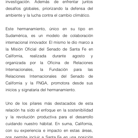
investigación. Además de enfrentar juntos 
desafíos globales, priorizando la defensa del 
ambiente y la lucha contra el cambio climático.
Este hermanamiento, único en su tipo en 
Sudamérica, es un modelo de colaboración 
internacional innovador. El mismo le dio marco a 
la Misión Oficial del Senado de Santa Fe en 
California, realizada durante agosto y 
organizada por la Oficina de Relaciones 
Internacionales, la Fundación para las 
Relaciones Internacionales del Senado de 
California y la FNGA, promotora desde sus 
inicios y signataria del hermanamiento.
Uno de los pilares más destacados de esta 
relación ha sido el enfoque en la sostenibilidad 
y la revolución productiva para el desarrollo 
cuidando nuestro hábitat. En suma, California, 
con su experiencia e impacto en estas áreas, 
nos permite incluir a Santa Fe en una posición 