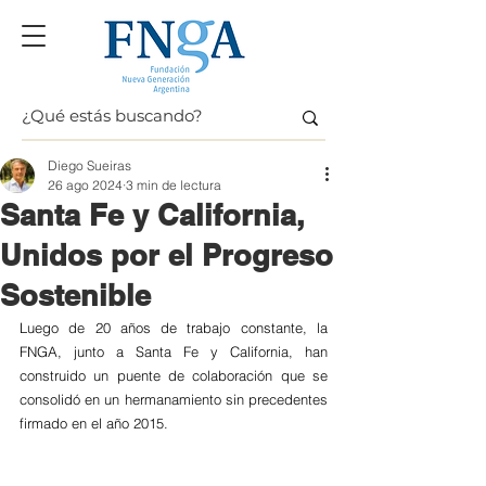
Diego Sueiras
26 ago 2024
3 min de lectura
Santa Fe y California,
Unidos por el Progreso
Sostenible
Luego de 20 años de trabajo constante, la 
FNGA, junto a Santa Fe y California, han 
construido un puente de colaboración que se 
consolidó en un hermanamiento sin precedentes 
firmado en el año 2015. 