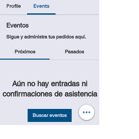
Profile
Events
Eventos
Sigue y administra tus pedidos aquí.
Próximos
Pasados
Aún no hay entradas ni
confirmaciones de asistencia
Buscar eventos