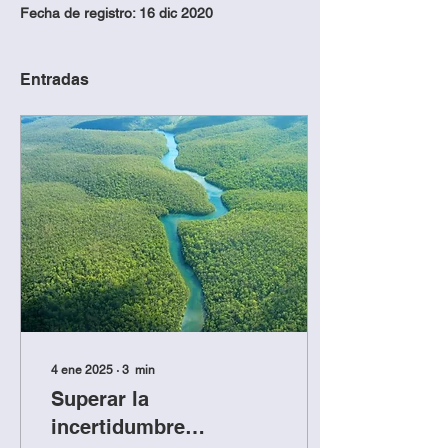
Fecha de registro: 16 dic 2020
Entradas
4 ene 2025
∙
3
min
Superar la
incertidumbre