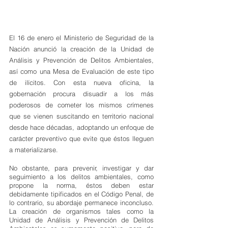
El 16 de enero el Ministerio de Seguridad de la 
Nación anunció la creación de la Unidad de 
Análisis y Prevención de Delitos Ambientales, 
así como una Mesa de Evaluación de este tipo 
de ilícitos. Con esta nueva oficina, la 
gobernación procura disuadir a los más 
poderosos de cometer los mismos crímenes 
que se vienen suscitando en territorio nacional 
desde hace décadas, adoptando un enfoque de 
carácter preventivo que evite que éstos lleguen 
a materializarse.
No obstante, para prevenir, investigar y dar 
seguimiento a los delitos ambientales, como 
propone la norma, éstos deben estar 
debidamente tipificados en el Código Penal, de 
lo contrario, su abordaje permanece inconcluso. 
La creación de organismos tales como la 
Unidad de Análisis y Prevención de Delitos 