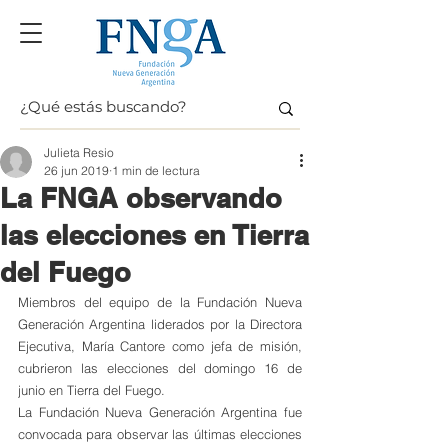
Julieta Resio
26 jun 2019
1 min de lectura
La FNGA observando
las elecciones en Tierra
del Fuego
Miembros del equipo de la Fundación Nueva 
Generación Argentina liderados por la Directora 
Ejecutiva, María Cantore como jefa de misión, 
cubrieron las elecciones del domingo 16 de 
junio en Tierra del Fuego.
La Fundación Nueva Generación Argentina fue 
convocada para observar las últimas elecciones 