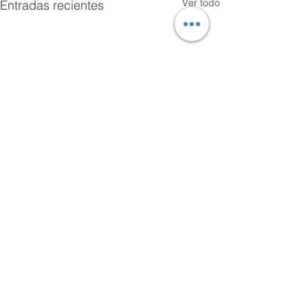
Ver todo
Entradas recientes
Comentarios