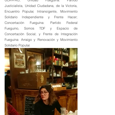
UCR-PRO; Unidad Fueguina: Partido 
Justicialista, Unidad Ciudadana, de la Victoria, 
Encuentro Popular, Intransigente, Movimiento 
Solidario Independiente y Frente Hacer; 
Concertación Fueguina: Partido Federal 
Fueguino, Somos TDF y Espacio de 
Concertación Social; y Frente de Integración 
Fueguina: Arraigo y Renovación y Movimiento 
Solidario Popular.