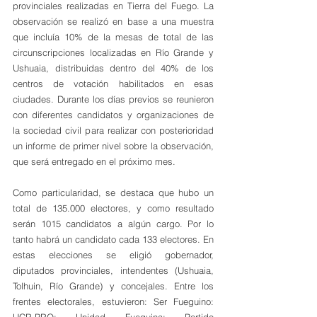
provinciales realizadas en Tierra del Fuego. La 
observación se realizó en base a una muestra 
que incluía 10% de la mesas de total de las 
circunscripciones localizadas en Río Grande y 
Ushuaia, distribuidas dentro del 40% de los 
centros de votación habilitados en esas 
ciudades. Durante los días previos se reunieron 
con diferentes candidatos y organizaciones de 
la sociedad civil para realizar con posterioridad 
un informe de primer nivel sobre la observación, 
que será entregado en el próximo mes.
Como particularidad, se destaca que hubo un 
total de 135.000 electores, y como resultado 
serán 1015 candidatos a algún cargo. Por lo 
tanto habrá un candidato cada 133 electores. En 
estas elecciones se eligió gobernador, 
diputados provinciales, intendentes (Ushuaia, 
Tolhuin, Río Grande) y concejales. Entre los 
frentes electorales, estuvieron: Ser Fueguino: 