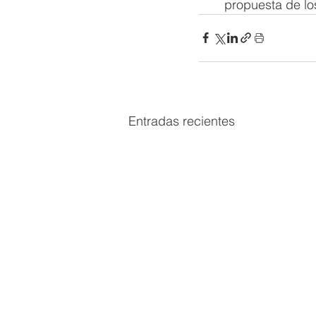
propuesta de l
Entradas recientes