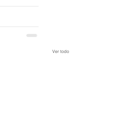
Ver todo