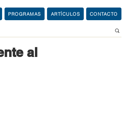
PROGRAMAS
ARTÍCULOS
CONTACTO
nte al