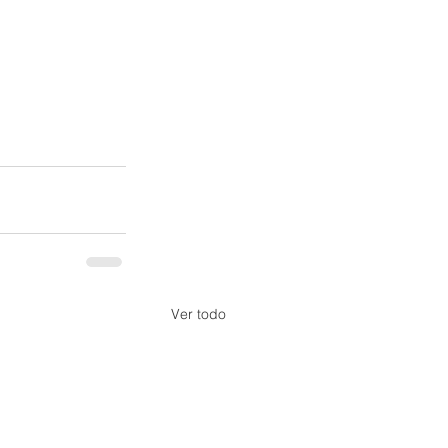
Ver todo