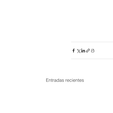
Entradas recientes