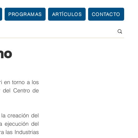
PROGRAMAS
ARTÍCULOS
CONTACTO
no
 en torno a los 
 del Centro de 
la creación del 
a ejecución del 
a las Industrias 