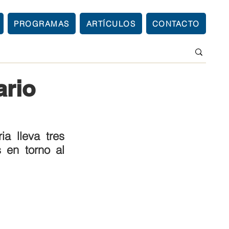
PROGRAMAS
ARTÍCULOS
CONTACTO
ario
a lleva tres 
en torno al 