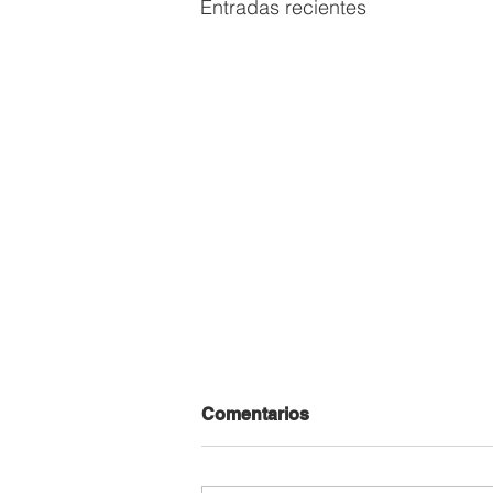
Entradas recientes
Comentarios