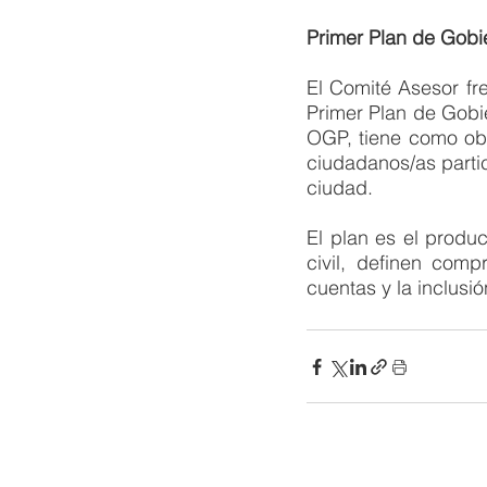
Primer Plan de Gobi
El Comité Asesor fre
Primer Plan de Gobi
OGP, tiene como obje
ciudadanos/as partic
ciudad.
El plan es el produ
civil, definen comp
cuentas y la inclusió