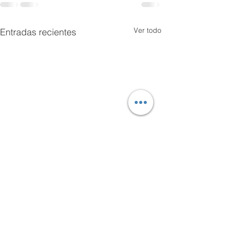
Ver todo
Entradas recientes