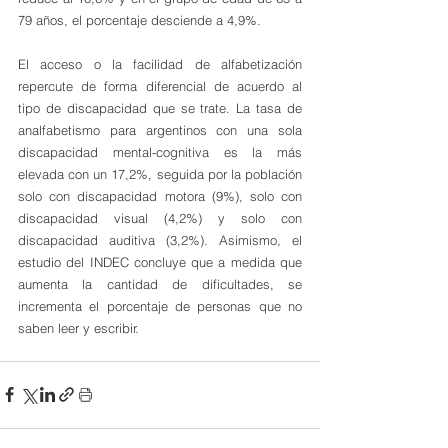
79 años, el porcentaje desciende a 4,9%.
El acceso o la facilidad de alfabetización 
repercute de forma diferencial de acuerdo al 
tipo de discapacidad que se trate. La tasa de 
analfabetismo para argentinos con una sola 
discapacidad mental-cognitiva es la más 
elevada con un 17,2%, seguida por la población 
solo con discapacidad motora (9%), solo con 
discapacidad visual (4,2%) y solo con 
discapacidad auditiva (3,2%). Asimismo, el 
estudio del INDEC concluye que a medida que 
aumenta la cantidad de dificultades, se 
incrementa el porcentaje de personas que no 
saben leer y escribir.