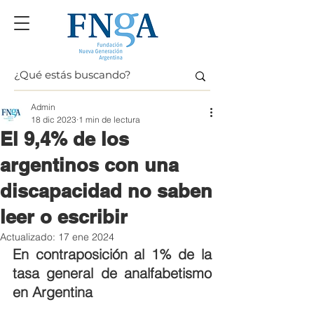
Admin
18 dic 2023
1 min de lectura
El 9,4% de los
argentinos con una
discapacidad no saben
leer o escribir
Actualizado:
17 ene 2024
En contraposición al 1% de la 
tasa general de analfabetismo 
en Argentina