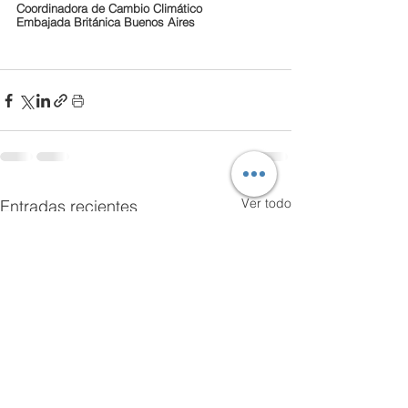
Coordinadora de Cambio Climático 
Embajada Británica Buenos Aires
Ver todo
Entradas recientes