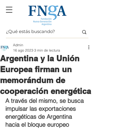
Admin
16 ago 2023
3 min de lectura
Argentina y la Unión
Europea firman un
memorándum de
cooperación energética
A través del mismo, se busca 
impulsar las exportaciones 
energéticas de Argentina 
hacia el bloque europeo