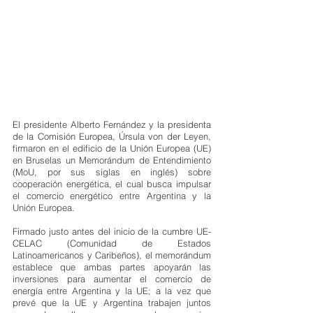
El presidente Alberto Fernández y la presidenta 
de la Comisión Europea, Úrsula von der Leyen, 
firmaron en el edificio de la Unión Europea (UE) 
en Bruselas un Memorándum de Entendimiento 
(MoU, por sus siglas en inglés) sobre 
cooperación energética, el cual busca impulsar 
el comercio energético entre Argentina y la 
Unión Europea.
Firmado justo antes del inicio de la cumbre UE-
CELAC (Comunidad de Estados 
Latinoamericanos y Caribeños), el memorándum 
establece que ambas partes apoyarán las 
inversiones para aumentar el comercio de 
energía entre Argentina y la UE; a la vez que 
prevé que la UE y Argentina trabajen juntos 