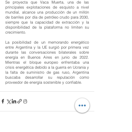
Se proyecta que Vaca Muerta, una de las 
principales explotaciones de esquisto a nivel 
mundial, alcance una producción de un millón 
de barriles por día de petróleo crudo para 2030, 
siempre que la capacidad de extracción y la 
disponibilidad de la plataforma no limiten su 
crecimiento.
La posibilidad de un memorando energético 
entre Argentina y la UE surgió por primera vez 
durante las conversaciones bilaterales sobre 
energía en Buenos Aires en junio de 2022. 
Mientras el bloque europeo enfrentaba una 
crisis energética debido a la guerra en Ucrania y 
la falta de suministro de gas ruso, Argentina 
buscaba desarrollar su reputación como 
proveedor de energía sostenible y confiable.