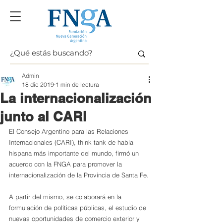
Admin
18 dic 2019
1 min de lectura
La internacionalización
junto al CARI
El Consejo Argentino para las Relaciones 
Internacionales (CARI), think tank de habla 
hispana más importante del mundo, firmó un 
acuerdo con la FNGA para promover la 
internacionalización de la Provincia de Santa Fe.
A partir del mismo, se colaborará en la 
formulación de políticas públicas, el estudio de 
nuevas oportunidades de comercio exterior y 