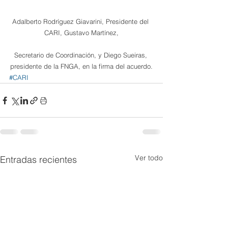
Adalberto Rodríguez Giavarini, Presidente del 
CARI, Gustavo Martínez,
Secretario de Coordinación, y Diego Sueiras, 
presidente de la FNGA, en la firma del acuerdo.
#CARI
Ver todo
Entradas recientes