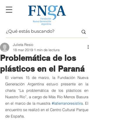
Julieta Resio
18 mar 2019
1 min de lectura
Problemática de los
plásticos en el Paraná
El viernes 15 de marzo, la Fundación Nueva 
Generación Argentina estuvo presente en la 
charla “La problemática de los plásticos en 
Nuestro Río”, a cargo de Más Río Menos Basura 
en el marco de la muestra 
#latierranoresistira
. El 
encuentro se realizó en el Centro Cultural Parque 
de España.