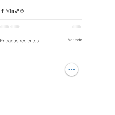
Ver todo
Entradas recientes