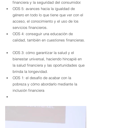
financiera y la seguridad del consumidor.  
ODS 5: avances hacia la igualdad de 
género en todo lo que tiene que ver con el 
acceso, el conocimiento y el uso de los 
servicios financieros.  
ODS 4: conseguir una educación de 
calidad, también en cuestiones financieras. 
ODS 3: cómo garantizar la salud y el 
bienestar universal, haciendo hincapié en 
la salud financiera y las oportunidades que 
brinda la longevidad.  
ODS 1: el desafío de acabar con la 
pobreza y cómo abordarlo mediante la 
inclusión financiera  