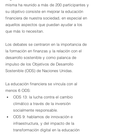
misma ha reunido a más de 200 participantes y 
su objetivo consiste en mejorar la educación 
financiera de nuestra sociedad, en especial en 
aquellos aspectos que puedan ayudar a los 
que más lo necesitan.
Los debates se centraron en la importancia de 
la formación en finanzas y la relación con el 
desarrollo sostenible y como palanca de 
impulso de los Objetivos de Desarrollo 
Sostenible (ODS) de Naciones Unidas.
La educación financiera se vincula con al 
menos 6 ODS: 
ODS 13: la lucha contra el cambio 
climático a través de la inversión 
socialmente responsable.  
ODS 9: hablamos de innovación e 
infraestructura, y del impacto de la 
transformación digital en la educación 