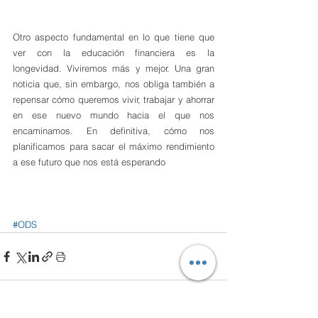
Otro aspecto fundamental en lo que tiene que 
ver con la educación financiera es la 
longevidad. Viviremos más y mejor. Una gran 
noticia que, sin embargo, nos obliga también a 
repensar cómo queremos vivir, trabajar y ahorrar 
en ese nuevo mundo hacia el que nos 
encaminamos. En definitiva, cómo nos 
planificamos para sacar el máximo rendimiento 
a ese futuro que nos está esperando
#ODS