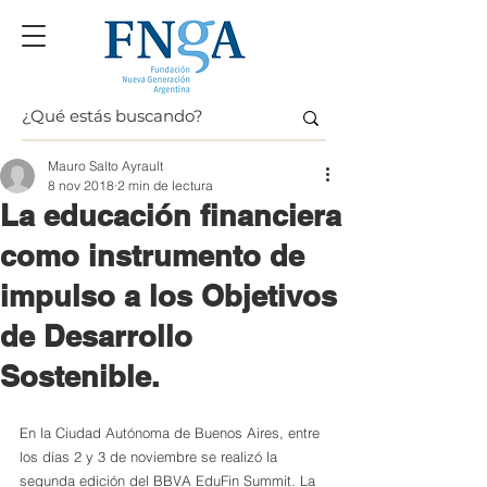
Mauro Salto Ayrault
8 nov 2018
2 min de lectura
La educación financiera
como instrumento de
impulso a los Objetivos
de Desarrollo
Sostenible.
En la Ciudad Autónoma de Buenos Aires, entre 
los días 2 y 3 de noviembre se realizó la 
segunda edición del BBVA EduFin Summit. La 