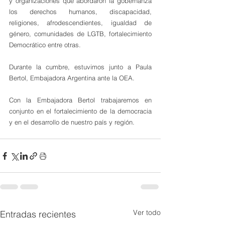
y organizaciones que abordaron la gobernanza 
los derechos humanos, discapacidad, 
religiones, afrodescendientes, igualdad de 
género, comunidades de LGTB, fortalecimiento 
Democrático entre otras.
Durante la cumbre, estuvimos junto a Paula 
Bertol, Embajadora Argentina ante la OEA.
Con la Embajadora Bertol trabajaremos en 
conjunto en el fortalecimiento de la democracia 
y en el desarrollo de nuestro país y región.
Ver todo
Entradas recientes