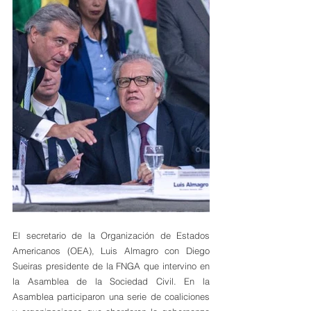
El secretario de la Organización de Estados 
Americanos (OEA), Luis Almagro con Diego 
Sueiras presidente de la FNGA que intervino en 
la Asamblea de la Sociedad Civil. En la 
Asamblea participaron una serie de coaliciones 